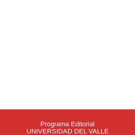
Programa Editorial
UNIVERSIDAD DEL VALLE