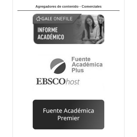
Agregadores de contenido - Comerciales