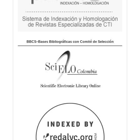
BBCS–Bases Bibliográficas con Comité de Selección