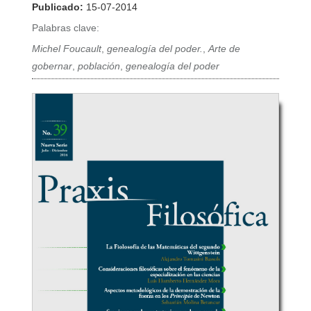
Publicado:
15-07-2014
Palabras clave:
Michel Foucault
,
genealogía del poder.
,
Arte de
gobernar
,
población
,
genealogía del poder