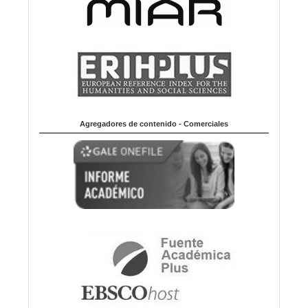
Agregadores de contenido - Comerciales