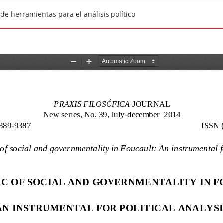
 de herramientas para el análisis político