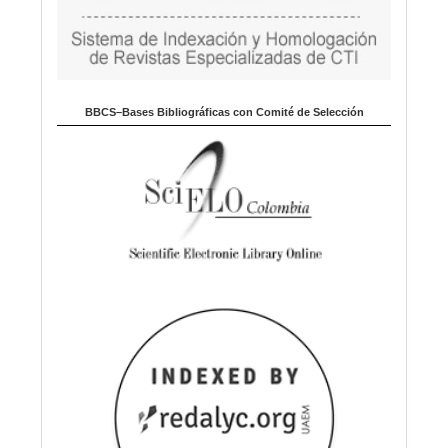
BBCS–Bases Bibliográficas con Comité de Selección