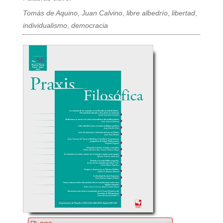
Tomás de Aquino
,
Juan Calvino
,
libre albedrío
,
libertad
,
individualismo
,
democracia