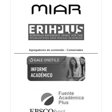
Agregadores de contenido - Comerciales