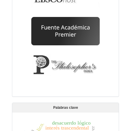
Palabras clave
desacuerdo lógico
interés trascendental