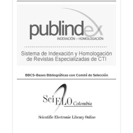
a
BBCS–Bases Bibliográficas con Comité de Selección