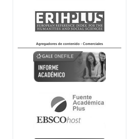
Agregadores de contenido - Comerciales