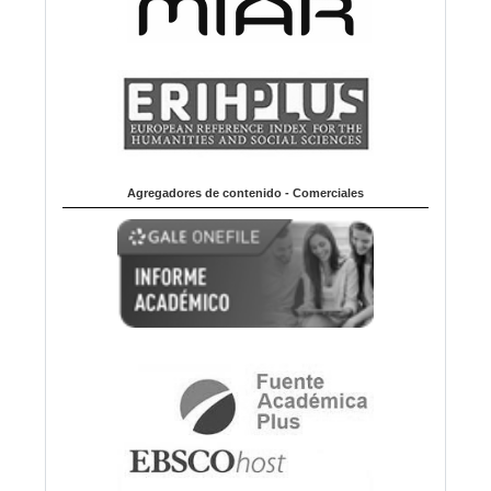
Agregadores de contenido - Comerciales