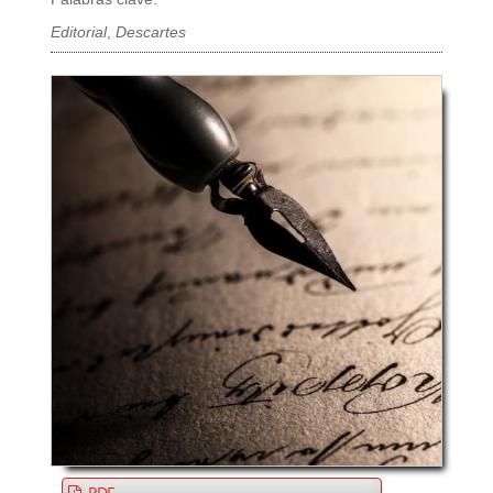
Editorial
,
Descartes
PDF