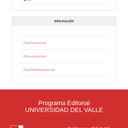
Información
Para lectores/as
Para autores/as
Para bibliotecarios/as
Programa Editorial
UNIVERSIDAD DEL VALLE