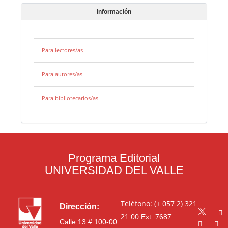
Información
Para lectores/as
Para autores/as
Para bibliotecarios/as
Programa Editorial
UNIVERSIDAD DEL VALLE
Teléfono: (+ 057 2) 321
Dirección:
21 00
Ext. 7687
Calle 13 # 100-00