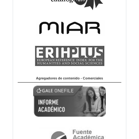
Agregadores de contenido - Comerciales