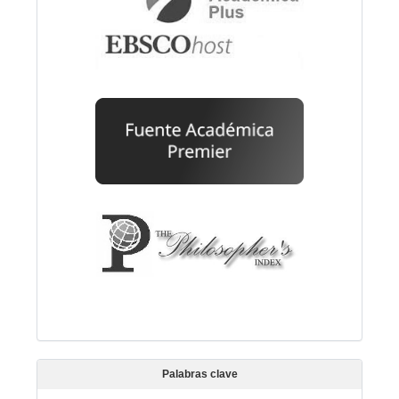
Palabras clave