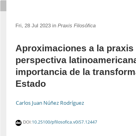
Fri, 28 Jul 2023 in
Praxis Filosófica
Aproximaciones a la praxis
perspectiva latinoamerican
importancia de la transform
Estado
Carlos Juan Núñez Rodríguez
10.25100/pfilosofica.v0i57.12447
DOI: