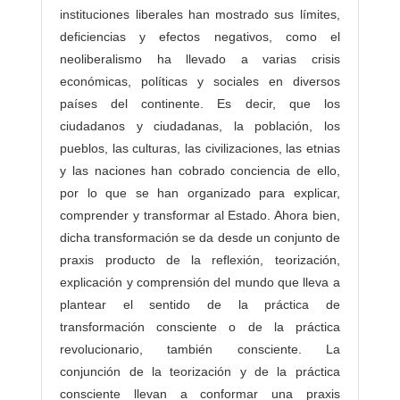
instituciones liberales han mostrado sus límites,
deficiencias y efectos negativos, como el
neoliberalismo ha llevado a varias crisis
económicas, políticas y sociales en diversos
países del continente. Es decir, que los
ciudadanos y ciudadanas, la población, los
pueblos, las culturas, las civilizaciones, las etnias
y las naciones han cobrado conciencia de ello,
por lo que se han organizado para explicar,
comprender y transformar al Estado. Ahora bien,
dicha transformación se da desde un conjunto de
praxis producto de la reflexión, teorización,
explicación y comprensión del mundo que lleva a
plantear el sentido de la práctica de
transformación consciente o de la práctica
revolucionario, también consciente. La
conjunción de la teorización y de la práctica
consciente llevan a conformar una praxis