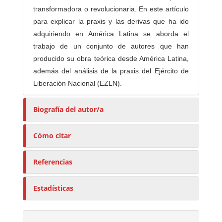
transformadora o revolucionaria. En este artículo
para explicar la praxis y las derivas que ha ido
adquiriendo en América Latina se aborda el
trabajo de un conjunto de autores que han
producido su obra teórica desde América Latina,
además del análisis de la praxis del Ejército de
Liberación Nacional (EZLN).
Biografía del autor/a
Cómo citar
Referencias
Estadísticas