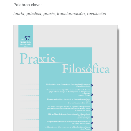
Palabras clave:
teoría
,
práctica
,
praxis
,
transformación
,
revolución