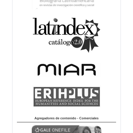
Agregadores de contenido - Comerciales