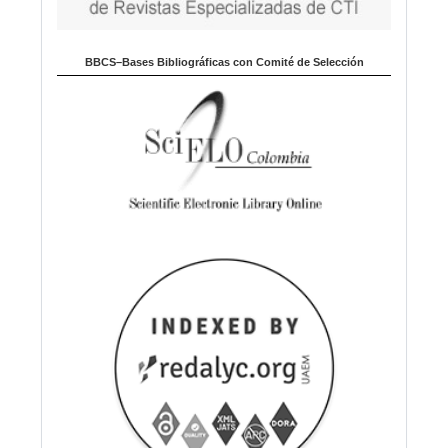
BBCS–Bases Bibliográficas con Comité de Selección