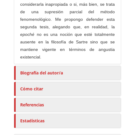
considerarla inapropiada o si, más bien, se trata
de una supresión parcial del método
fenomenológico. Me propongo defender esta
segunda tesis, alegando que, en realidad, la
epoché
no es una noción que esté totalmente
ausente en la filosofía de Sartre sino que se
mantiene vigente en términos de angustia
existencial.
Biografía del autor/a
Cómo citar
Referencias
Estadísticas