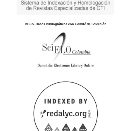
BBCS–Bases Bibliográficas con Comité de Selección