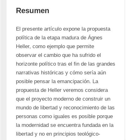
Resumen
El presente artículo expone la propuesta 
política de la etapa madura de Ágnes 
Heller, como ejemplo que permite 
observar el cambio que ha sufrido el 
horizonte político tras el fin de las grandes 
narrativas históricas y cómo sería aún 
posible pensar la emancipación. La 
propuesta de Heller veremos considera 
que el proyecto moderno de construir un 
mundo de libertad y reconocimiento de las 
personas como iguales es posible porque 
la modernidad se encuentra fundada en la 
libertad y no en principios teológico-