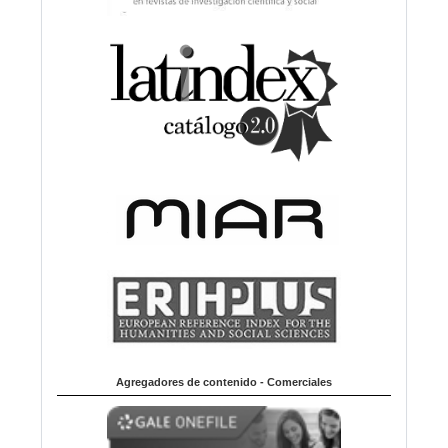
Agregadores de contenido - Comerciales