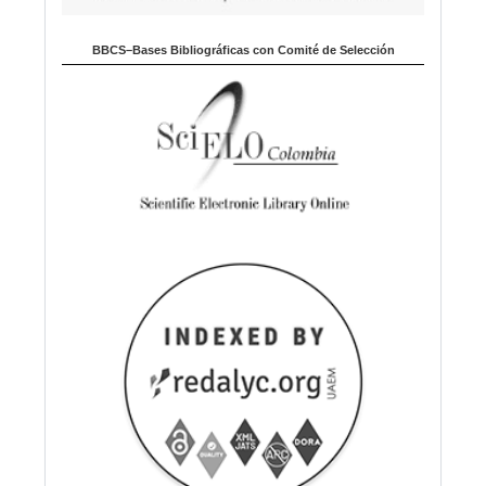
BBCS–Bases Bibliográficas con Comité de Selección