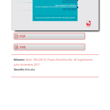
PDF
XML
Núm. 45S (2017): Praxis Filosófica No. 45 Suplemento
Número:
julio-diciembre 2017
Sección
Artículos