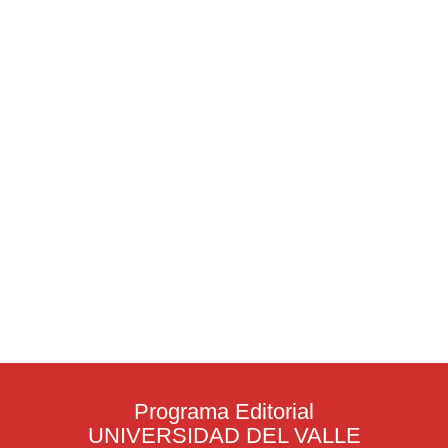
Programa Editorial
UNIVERSIDAD DEL VALLE