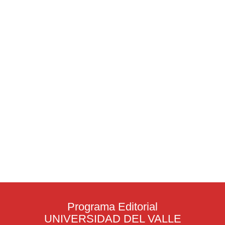
Programa Editorial
UNIVERSIDAD DEL VALLE