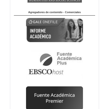
Agregadores de contenido - Comerciales