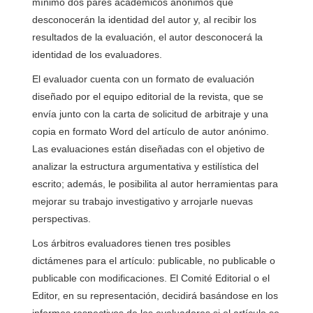
mínimo dos pares académicos anónimos que
desconocerán la identidad del autor y, al recibir los
resultados de la evaluación, el autor desconocerá la
identidad de los evaluadores.
El evaluador cuenta con un formato de evaluación
diseñado por el equipo editorial de la revista, que se
envía junto con la carta de solicitud de arbitraje y una
copia en formato Word del artículo de autor anónimo.
Las evaluaciones están diseñadas con el objetivo de
analizar la estructura argumentativa y estilística del
escrito; además, le posibilita al autor herramientas para
mejorar su trabajo investigativo y arrojarle nuevas
perspectivas.
Los árbitros evaluadores tienen tres posibles
dictámenes para el artículo: publicable, no publicable o
publicable con modificaciones. El Comité Editorial o el
Editor, en su representación, decidirá basándose en los