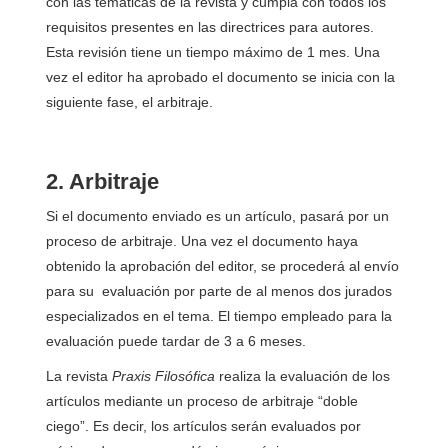
con las temáticas de la revista y cumpla con todos los
requisitos presentes en las directrices para autores.
Esta revisión tiene un tiempo máximo de 1 mes. Una
vez el editor ha aprobado el documento se inicia con la
siguiente fase, el arbitraje.
2. Arbitraje
Si el documento enviado es un artículo, pasará por un
proceso de arbitraje. Una vez el documento haya
obtenido la aprobación del editor, se procederá al envío
para su evaluación por parte de al menos dos jurados
especializados en el tema. El tiempo empleado para la
evaluación puede tardar de 3 a 6 meses.
La revista
Praxis Filosófica
realiza la evaluación de los
artículos mediante un proceso de arbitraje “doble
ciego”. Es decir, los artículos serán evaluados por