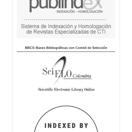
BBCS–Bases Bibliográficas con Comité de Selección