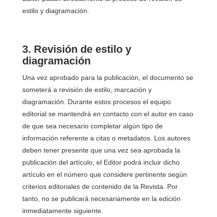
estilo y diagramación.
3. Revisión de estilo y
diagramación
Una vez aprobado para la publicación, el documento se
someterá a revisión de estilo, marcación y
diagramación. Durante estos procesos el equipo
editorial se mantendrá en contacto con el autor en caso
de que sea necesario completar algún tipo de
información referente a citas o metadatos. Los autores
deben tener presente que una vez sea aprobada la
publicación del artículo, el Editor podrá incluir dicho
artículo en el número que considere pertinente según
criterios editoriales de contenido de la Revista. Por
tanto, no se publicará necesariamente en la edición
inmediatamente siguiente.