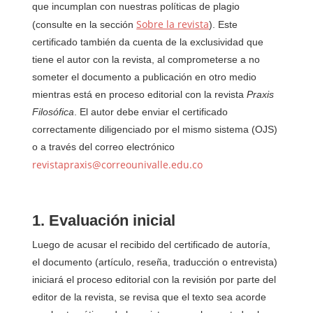
que incumplan con nuestras políticas de plagio
Sobre la revista
(consulte en la sección
). Este
certificado también da cuenta de la exclusividad que
tiene el autor con la revista, al comprometerse a no
someter el documento a publicación en otro medio
mientras está en proceso editorial con la revista
Praxis
Filosófica
. El autor debe enviar el certificado
correctamente diligenciado por el mismo sistema (OJS)
o a través del correo electrónico
revistapraxis@correounivalle.edu.co
1. Evaluación inicial
Luego de acusar el recibido del certificado de autoría,
el documento (artículo, reseña, traducción o entrevista)
iniciará el proceso editorial con la revisión por parte del
editor de la revista, se revisa que el texto sea acorde