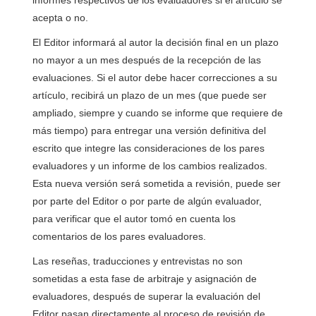
informes respectivos de los evaluadores si el artículo se
acepta o no.
El Editor informará al autor la decisión final en un plazo
no mayor a un mes después de la recepción de las
evaluaciones. Si el autor debe hacer correcciones a su
artículo, recibirá un plazo de un mes (que puede ser
ampliado, siempre y cuando se informe que requiere de
más tiempo) para entregar una versión definitiva del
escrito que integre las consideraciones de los pares
evaluadores y un informe de los cambios realizados.
Esta nueva versión será sometida a revisión, puede ser
por parte del Editor o por parte de algún evaluador,
para verificar que el autor tomó en cuenta los
comentarios de los pares evaluadores.
Las reseñas, traducciones y entrevistas no son
sometidas a esta fase de arbitraje y asignación de
evaluadores, después de superar la evaluación del
Editor pasan directamente al proceso de revisión de