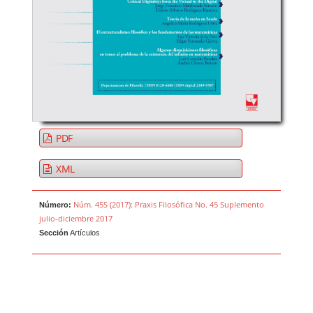
PDF
XML
Núm. 45S (2017): Praxis Filosófica No. 45 Suplemento
Número:
julio-diciembre 2017
Sección
Artículos