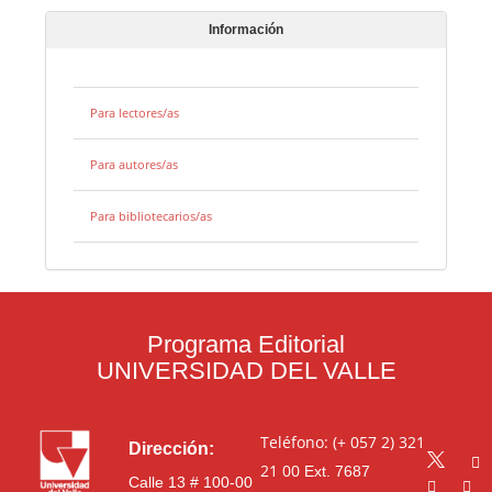
Información
Para lectores/as
Para autores/as
Para bibliotecarios/as
Programa Editorial
UNIVERSIDAD DEL VALLE
Teléfono: (+ 057 2) 321
Dirección:
21 00
Ext. 7687
Calle 13 # 100-00