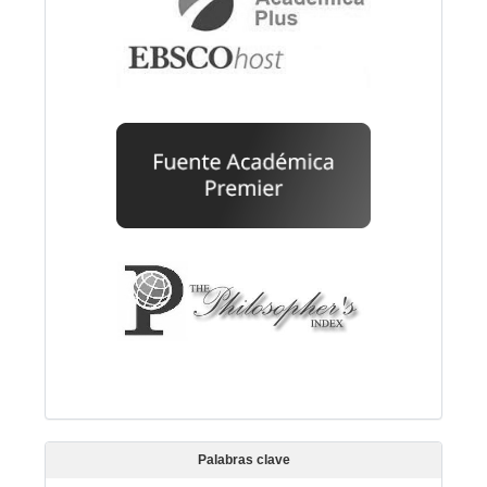
Palabras clave