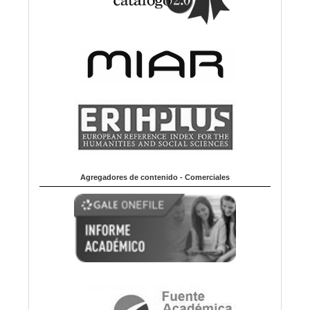
Agregadores de contenido - Comerciales