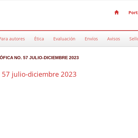
Port
Para autores
Ética
Evaluación
Envíos
Avisos
Sell
SÓFICA NO. 57 JULIO-DICIEMBRE 2023
. 57 julio-diciembre 2023