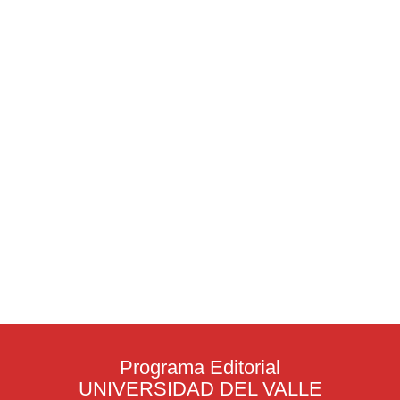
Programa Editorial
UNIVERSIDAD DEL VALLE