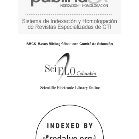
BBCS–Bases Bibliográficas con Comité de Selección