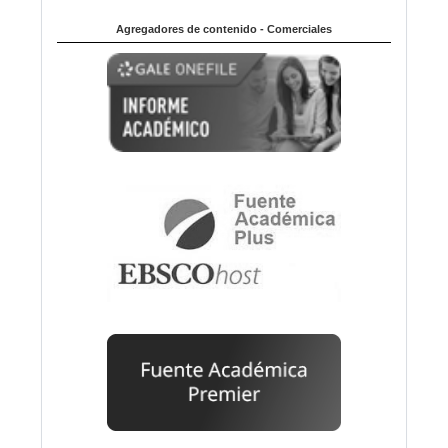
Agregadores de contenido - Comerciales