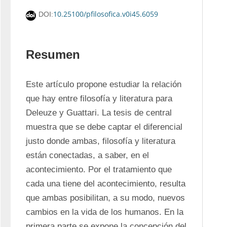
10.25100/pfilosofica.v0i45.6059
DOI:
Resumen
Este artículo propone estudiar la relación 
que hay entre filosofía y literatura para 
Deleuze y Guattari. La tesis de central 
muestra que se debe captar el diferencial 
justo donde ambas, filosofía y literatura 
están conectadas, a saber, en el 
acontecimiento. Por el tratamiento que 
cada una tiene del acontecimiento, resulta 
que ambas posibilitan, a su modo, nuevos 
cambios en la vida de los humanos. En la 
primera parte se expone la concepción del 