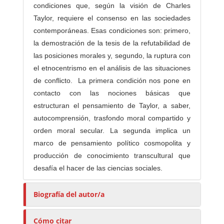
condiciones que, según la visión de Charles
Taylor, requiere el consenso en las sociedades
contemporáneas. Esas condiciones son: primero,
la demostración de la tesis de la refutabilidad de
las posiciones morales y, segundo, la ruptura con
el etnocentrismo en el análisis de las situaciones
de conflicto. La primera condición nos pone en
contacto con las nociones básicas que
estructuran el pensamiento de Taylor, a saber,
autocomprensión, trasfondo moral compartido y
orden moral secular. La segunda implica un
marco de pensamiento político cosmopolita y
producción de conocimiento transcultural que
desafía el hacer de las ciencias sociales.
Biografía del autor/a
Cómo citar