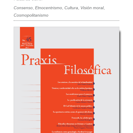
Consenso
,
Etnocentrismo
,
Cultura
,
Visión moral
,
Cosmopolitanismo