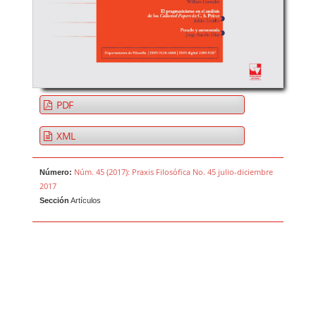
PDF
XML
Núm. 45 (2017): Praxis Filosófica No. 45 julio-diciembre
Número:
2017
Sección
Artículos