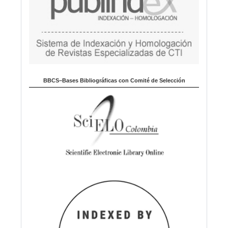
BBCS–Bases Bibliográficas con Comité de Selección