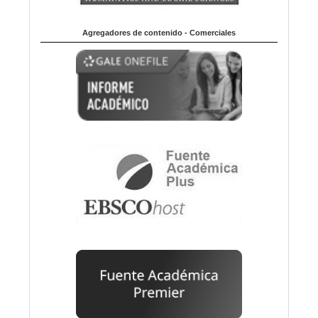
Agregadores de contenido - Comerciales