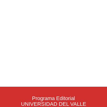
Programa Editorial
UNIVERSIDAD DEL VALLE