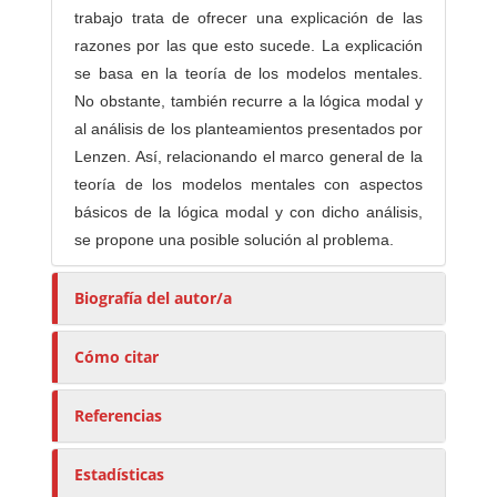
trabajo trata de ofrecer una explicación de las
razones por las que esto sucede. La explicación
se basa en la teoría de los modelos mentales.
No obstante, también recurre a la lógica modal y
al análisis de los planteamientos presentados por
Lenzen. Así, relacionando el marco general de la
teoría de los modelos mentales con aspectos
básicos de la lógica modal y con dicho análisis,
se propone una posible solución al problema.
Biografía del autor/a
Cómo citar
Referencias
Estadísticas