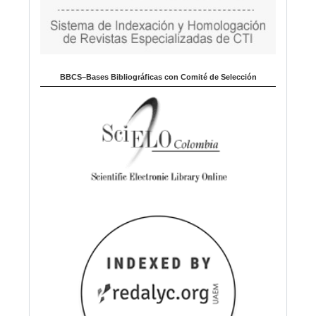
BBCS–Bases Bibliográficas con Comité de Selección