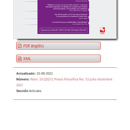
PDF (Inglés)
XML
Actualizado:
15-08-2021
Núm. 53 (2021): Praxis Filosófica No. 53 julio-diciembre
Número:
2021
Sección
Artículos