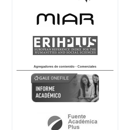
Agregadores de contenido - Comerciales