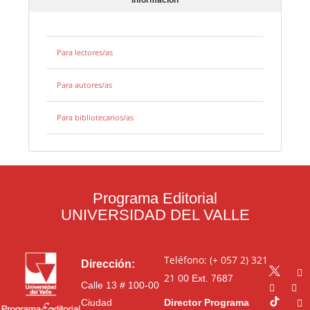
Para lectores/as
Para autores/as
Para bibliotecarios/as
Programa Editorial
UNIVERSIDAD DEL VALLE
Teléfono: (+ 057 2) 321
Dirección:
21 00
Ext. 7687
Calle 13 # 100-00
Ciudad
Director Programa