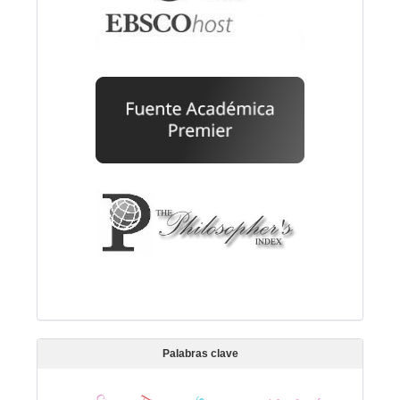
Palabras clave