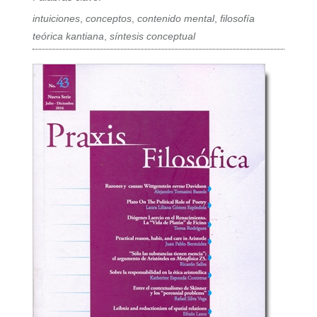
intuiciones
,
conceptos
,
contenido mental
,
filosofía
teórica kantiana
,
síntesis conceptual