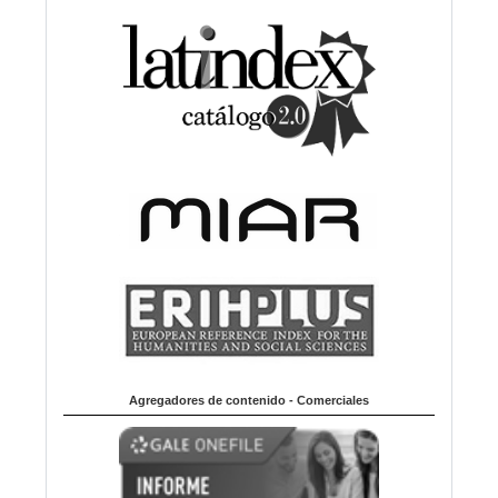
Agregadores de contenido - Comerciales