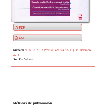
PDF
XML
Núm. 43 (2016): Praxis Filosófica No. 43 julio-diciembre
Número:
2016
Sección
Artículos
Métricas de publicación