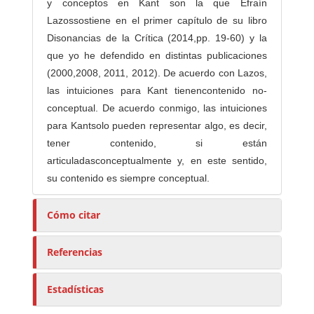
y conceptos en Kant son la que Efraín
Lazossostiene en el primer capítulo de su libro
Disonancias de la Crítica (2014,pp. 19-60) y la
que yo he defendido en distintas publicaciones
(2000,2008, 2011, 2012). De acuerdo con Lazos,
las intuiciones para Kant tienencontenido no-
conceptual. De acuerdo conmigo, las intuiciones
para Kantsolo pueden representar algo, es decir,
tener contenido, si están
articuladasconceptualmente y, en este sentido,
su contenido es siempre conceptual.
Cómo citar
Referencias
Estadísticas