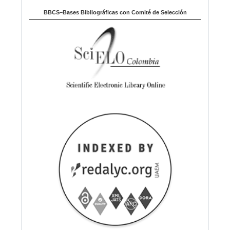
BBCS–Bases Bibliográficas con Comité de Selección