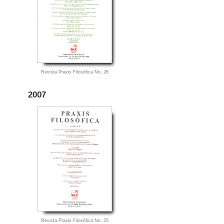
Revista Praxis Filosófica No. 26
2007
Revista Praxis Filosófica No. 25