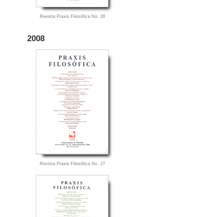
Revista Praxis Filosófica No. 28
2008
Revista Praxis Filosófica No. 27