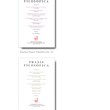
Revista Praxis Filosófica No. 21