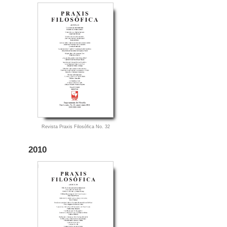
Revista Praxis Filosófica No. 32
2010