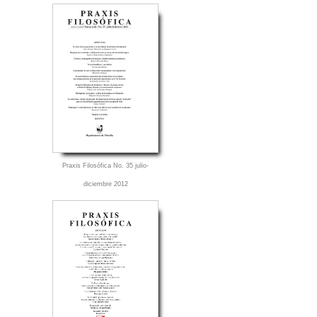
Praxis Filosófica No. 35 julio-
diciembre 2012