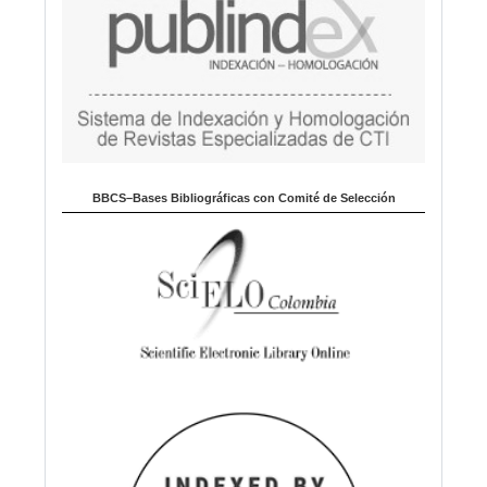
BBCS–Bases Bibliográficas con Comité de Selección