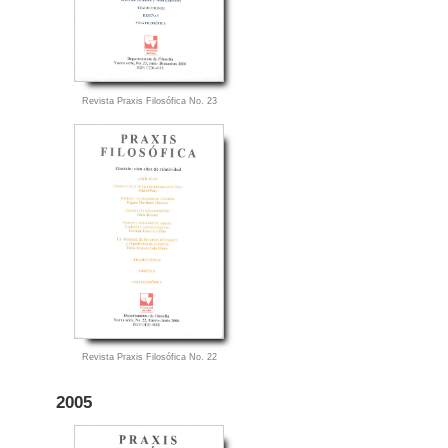
Revista Praxis Filosófica No. 23
Revista Praxis Filosófica No. 22
2005