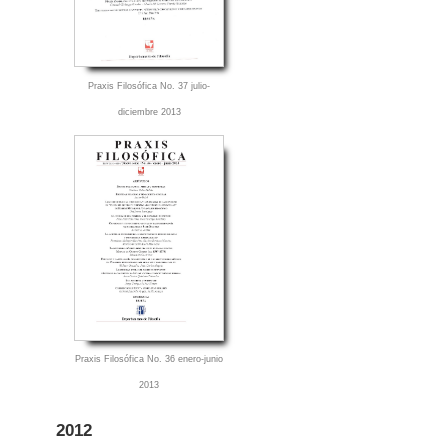
Praxis Filosófica No. 37 julio-
diciembre 2013
Praxis Filosófica No. 36 enero-junio
2013
2012