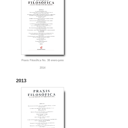
Praxis Filosófica No. 38 enero-junio
2014
2013