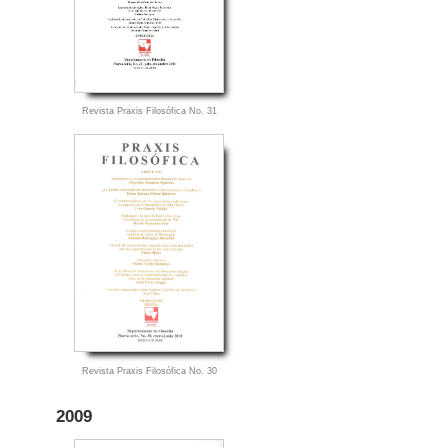
Revista Praxis Filosófica No. 31
Revista Praxis Filosófica No. 30
2009