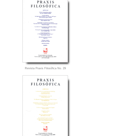
Revista Praxis Filosófica No. 29