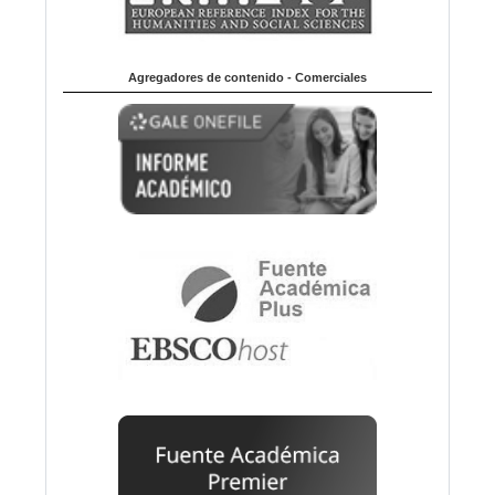
Agregadores de contenido - Comerciales