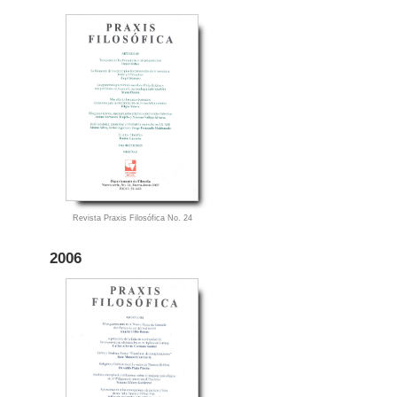
Revista Praxis Filosófica No. 24
2006