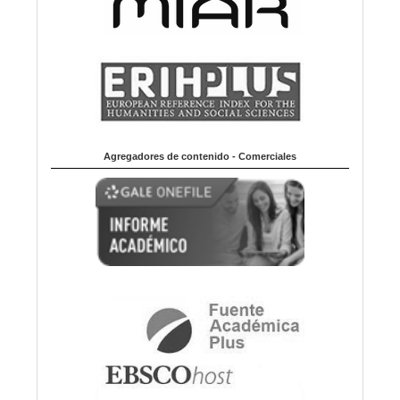
Agregadores de contenido - Comerciales