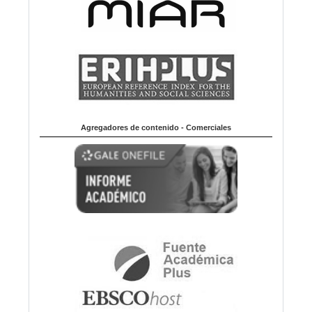
Agregadores de contenido - Comerciales