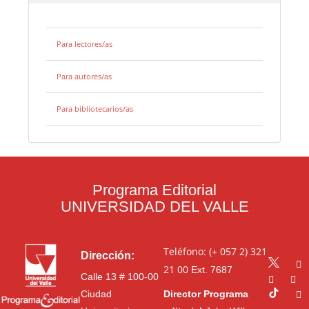
Para lectores/as
Para autores/as
Para bibliotecarios/as
Programa Editorial
UNIVERSIDAD DEL VALLE
Teléfono: (+ 057 2) 321
Dirección:
21 00
Ext. 7687
Calle 13 # 100-00
Ciudad
Director Programa