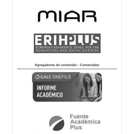
Agregadores de contenido - Comerciales