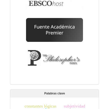
Palabras clave
constantes lógicas
subjetividad