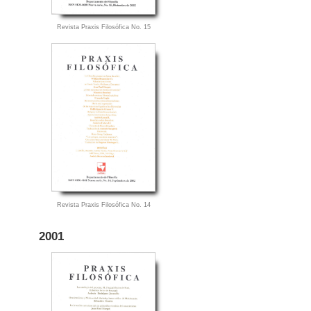
Revista Praxis Filosófica No. 15
Revista Praxis Filosófica No. 14
2001