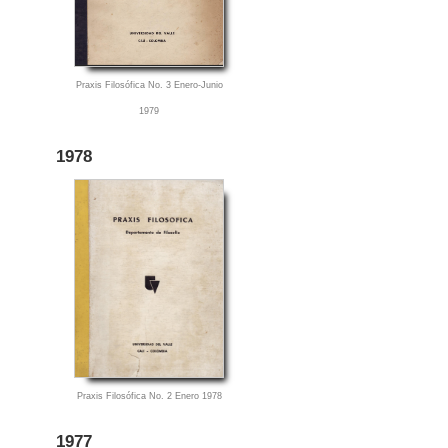
Praxis Filosófica No. 3 Enero-Junio
1979
1978
Praxis Filosófica No. 2 Enero 1978
1977