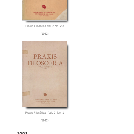
Praxis Filosófica Vol. 2 No. 2-3
(1982)
Praxis Filosófica—Vol. 2- No. 1
(1982)