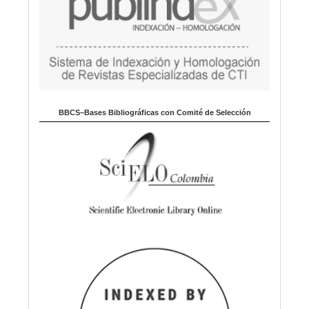
BBCS–Bases Bibliográficas con Comité de Selección