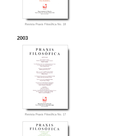
Revista Praxis Filosófica No. 18
2003
Revista Praxis Filosófica No. 17