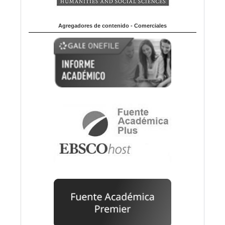
Agregadores de contenido - Comerciales