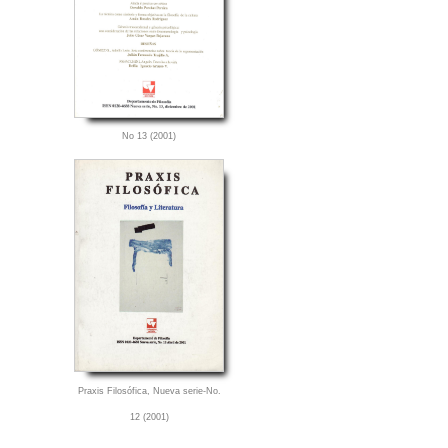
No 13 (2001)
Praxis Filosófica, Nueva serie-No.
12 (2001)