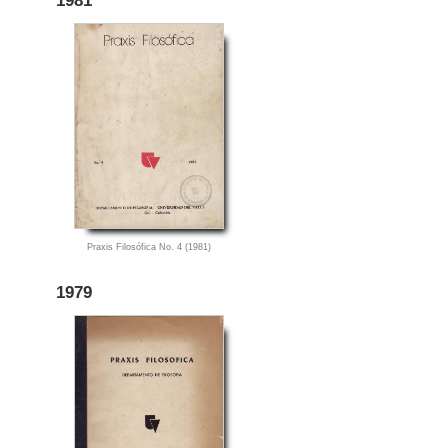
1981
Praxis Filosófica No. 4 (1981)
1979