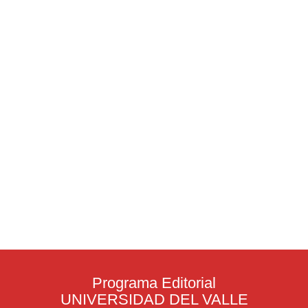
Programa Editorial
UNIVERSIDAD DEL VALLE