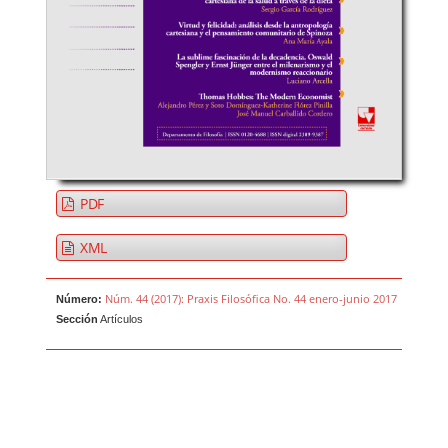
PDF
XML
Núm. 44 (2017): Praxis Filosófica No. 44 enero-junio 2017
Número:
Sección
Artículos