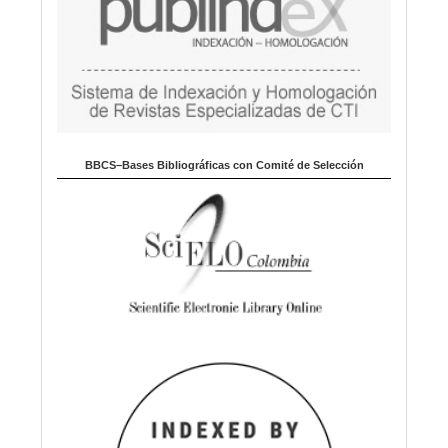
BBCS–Bases Bibliográficas con Comité de Selección