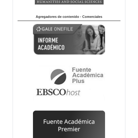
Agregadores de contenido - Comerciales