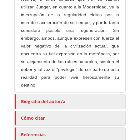
utilizar, Jünger, en cuanto a la Modernidad, ve la
interrupción de la regularidad cíclica por la
increíble aceleración de su tiempo, y por lo tanto
considera posible una regeneración. Sin
embargo, ambos, aunque expresen con fuerza el
valor negativo de la civilización actual, que
encuentra su fiel expresión en la metrópolis, por
su alejamiento de las raíces naturales, sienten el
deber y tal vez el “privilegio” de ser parte de esta
realidad para poder vivir heroicamente su
destino.
Biografía del autor/a
Cómo citar
Referencias