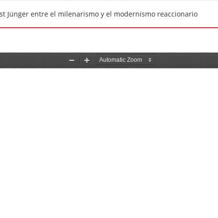
st Jünger entre el milenarismo y el modernismo reaccionario