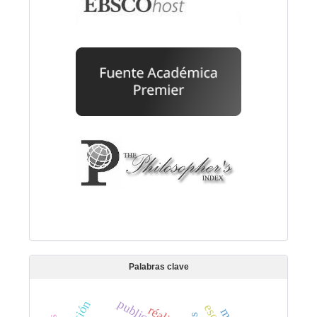
Palabras clave