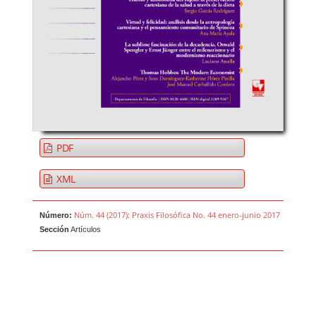
PDF
XML
Núm. 44 (2017): Praxis Filosófica No. 44 enero-junio 2017
Número:
Sección
Artículos