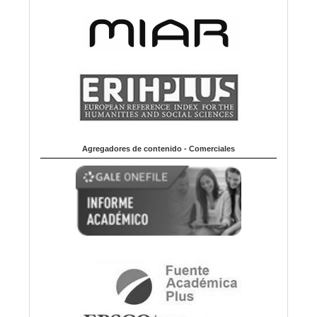
Agregadores de contenido - Comerciales