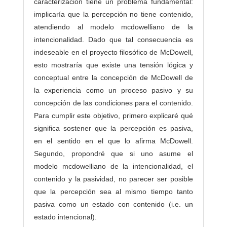
caracterización tiene un problema fundamental:
implicaría que la percepción no tiene contenido,
atendiendo al modelo mcdowelliano de la
intencionalidad. Dado que tal consecuencia es
indeseable en el proyecto filosófico de McDowell,
esto mostraría que existe una tensión lógica y
conceptual entre la concepción de McDowell de
la experiencia como un proceso pasivo y su
concepción de las condiciones para el contenido.
Para cumplir este objetivo, primero explicaré qué
significa sostener que la percepción es pasiva,
en el sentido en el que lo afirma McDowell.
Segundo, propondré que si uno asume el
modelo mcdowelliano de la intencionalidad, el
contenido y la pasividad, no parecer ser posible
que la percepción sea al mismo tiempo tanto
pasiva como un estado con contenido (i.e. un
estado intencional).