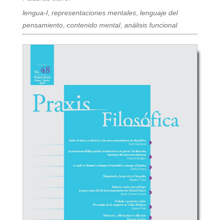
lengua-l
,
representaciones mentales
,
lenguaje del
pensamiento
,
contenido mental
,
análisis funcional