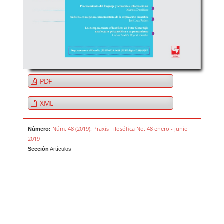
PDF
XML
Núm. 48 (2019): Praxis Filosófica No. 48 enero - junio
Número:
2019
Sección
Artículos