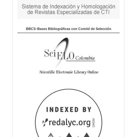
BBCS–Bases Bibliográficas con Comité de Selección