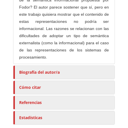
de la semántica informacional propuesta por
Fodor? El autor parece sostener que sí, pero en
este trabajo quisiera mostrar que el contenido de
estas representaciones no podría ser
informacional. Las razones se relacionan con las
dificultades de adoptar un tipo de semántica
externalista (como la informacional) para el caso
de las representaciones de los sistemas de
procesamiento.
Biografía del autor/a
Cómo citar
Referencias
Estadísticas