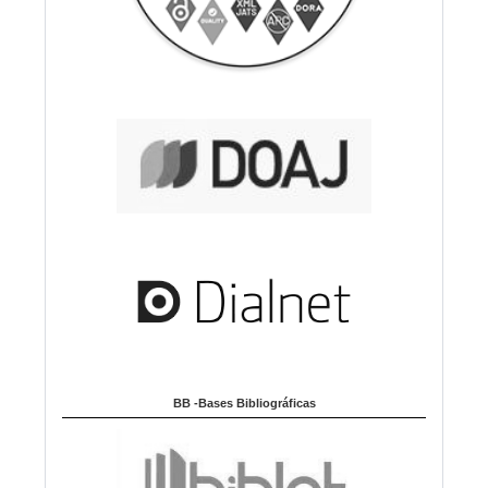
BB -Bases Bibliográficas