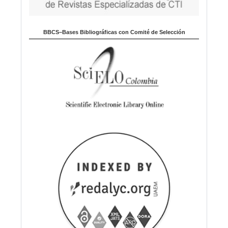
BBCS–Bases Bibliográficas con Comité de Selección