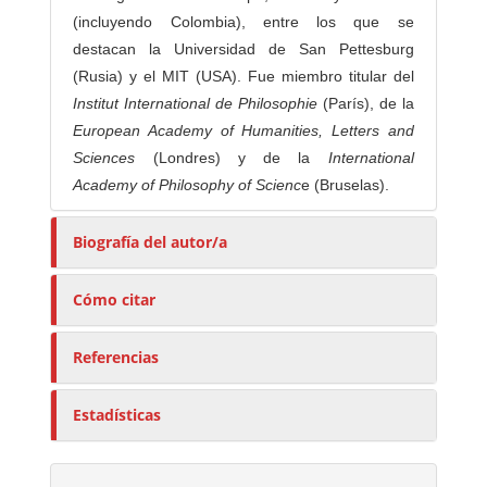
(incluyendo Colombia), entre los que se
destacan la Universidad de San Pettesburg
(Rusia) y el MIT (USA). Fue miembro titular del
Institut International de Philosophie
(París), de la
European
Academy of Humanities, Letters and
Sciences
(Londres) y de la
International
Academy of Philosophy of Scienc
e (Bruselas).
Biografía del autor/a
Cómo citar
Referencias
Estadísticas