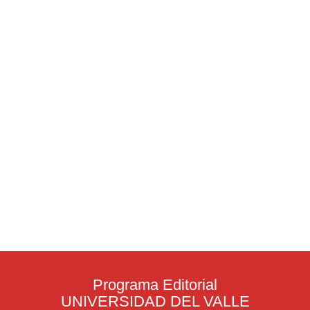
Programa Editorial
UNIVERSIDAD DEL VALLE