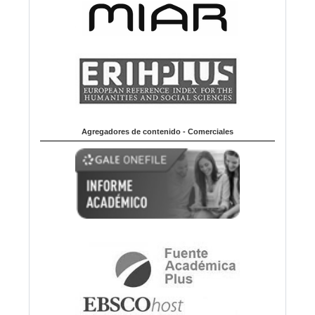
Agregadores de contenido - Comerciales