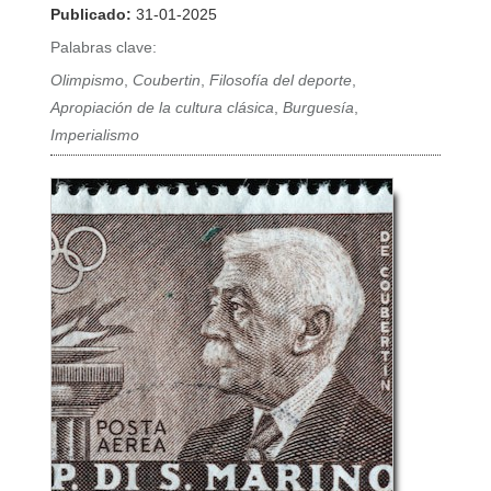
Publicado:
31-01-2025
Palabras clave:
Olimpismo
,
Coubertin
,
Filosofía del deporte
,
Apropiación de la cultura clásica
,
Burguesía
,
Imperialismo