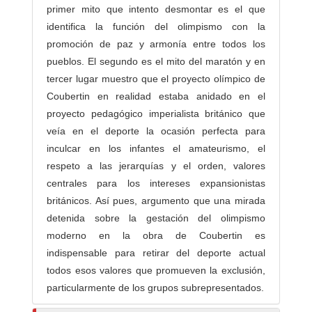
primer mito que intento desmontar es el que
identifica la función del olimpismo con la
promoción de paz y armonía entre todos los
pueblos. El segundo es el mito del maratón y en
tercer lugar muestro que el proyecto olímpico de
Coubertin en realidad estaba anidado en el
proyecto pedagógico imperialista británico que
veía en el deporte la ocasión perfecta para
inculcar en los infantes el amateurismo, el
respeto a las jerarquías y el orden, valores
centrales para los intereses expansionistas
británicos. Así pues, argumento que una mirada
detenida sobre la gestación del olimpismo
moderno en la obra de Coubertin es
indispensable para retirar del deporte actual
todos esos valores que promueven la exclusión,
particularmente de los grupos subrepresentados.