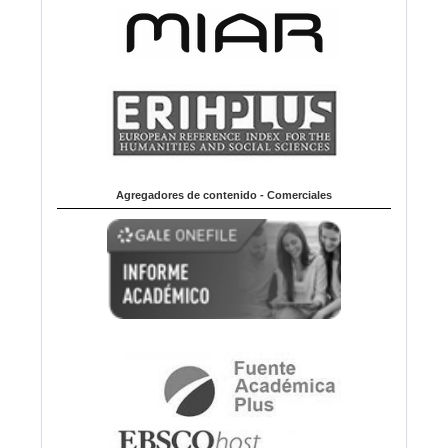
Agregadores de contenido - Comerciales