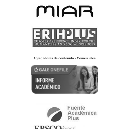
Agregadores de contenido - Comerciales