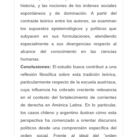
historia, y las nociones de los órdenes sociales
espontáneos y de dominación. A partir del
contraste teórico entre los autores, se examinan
los supuestos epistemológicos y políticos que
subyacen en sus formulaciones, atendiendo
especialmente a sus divergencias respecto al
alcance del conocimiento en las ciencias
humanas.
Conclusiones:
El estudio busca contribuir a una
reflexión filosófica sobre esta tradición teórica,
particularmente respecto de la escuela austríaca,
cuya influencia ha cobrado creciente relevancia
en el contexto del fortalecimiento de corrientes
de derecha en América Latina. En lo particular,
los casos chileno y argentino ilustran cómo esta
perspectiva ha comenzado a orientar discursos
políticos desde una comprensión específica del
orden social. Frente al ideal del “orden