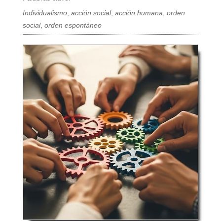
Individualismo
,
acción social
,
acción humana
,
orden
social
,
orden espontáneo