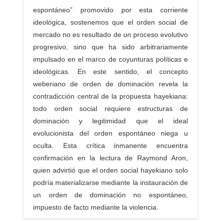
espontáneo” promovido por esta corriente
ideológica, sostenemos que el orden social de
mercado no es resultado de un proceso evolutivo
progresivo, sino que ha sido arbitrariamente
impulsado en el marco de coyunturas políticas e
ideológicas. En este sentido, el concepto
weberiano de orden de dominación revela la
contradicción central de la propuesta hayekiana:
todo orden social requiere estructuras de
dominación y legitimidad que el ideal
evolucionista del orden espontáneo niega u
oculta. Esta crítica inmanente encuentra
confirmación en la lectura de Raymond Aron,
quien advirtió que el orden social hayekiano solo
podría materializarse mediante la instauración de
un orden de dominación no espontáneo,
impuesto de facto mediante la violencia.