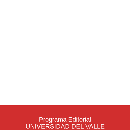
Programa Editorial
UNIVERSIDAD DEL VALLE