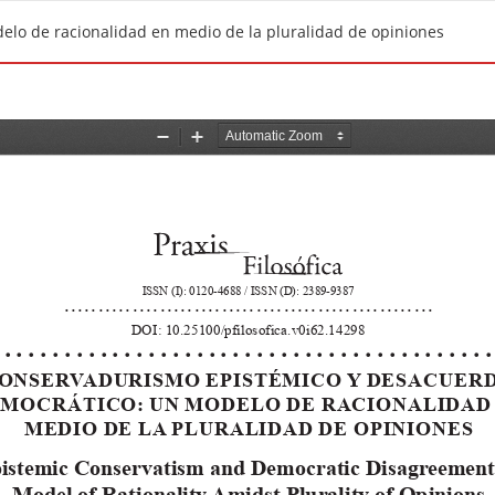
lo de racionalidad en medio de la pluralidad de opiniones