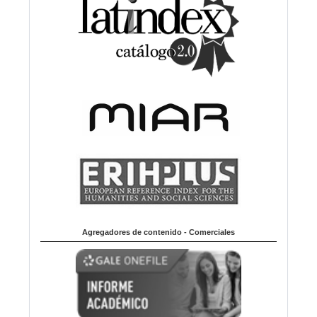
Agregadores de contenido - Comerciales