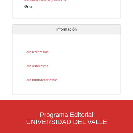
51
Información
Para lectores/as
Para autores/as
Para bibliotecarios/as
Programa Editorial
UNIVERSIDAD DEL VALLE