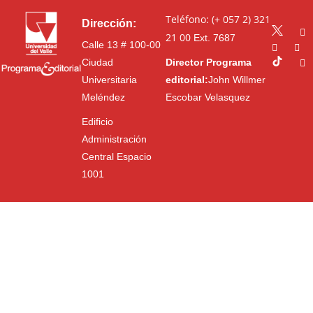
Teléfono: (+ 057 2) 321
Dirección:
21 00
Ext. 7687
Calle 13 # 100-00
Ciudad
Director Programa
Universitaria
editorial:
John Willmer
Meléndez
Escobar Velasquez
Edificio
Administración
Central Espacio
1001