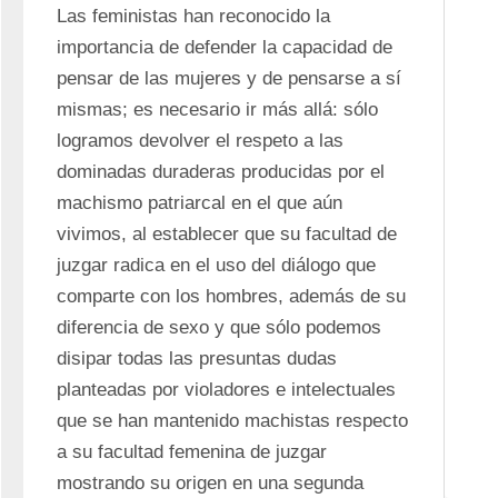
Las feministas han reconocido la 
importancia de defender la capacidad de 
pensar de las mujeres y de pensarse a sí 
mismas; es necesario ir más allá: sólo 
logramos devolver el respeto a las 
dominadas duraderas producidas por el 
machismo patriarcal en el que aún 
vivimos, al establecer que su facultad de 
juzgar radica en el uso del diálogo que 
comparte con los hombres, además de su 
diferencia de sexo y que sólo podemos 
disipar todas las presuntas dudas 
planteadas por violadores e intelectuales 
que se han mantenido machistas respecto 
a su facultad femenina de juzgar 
mostrando su origen en una segunda 