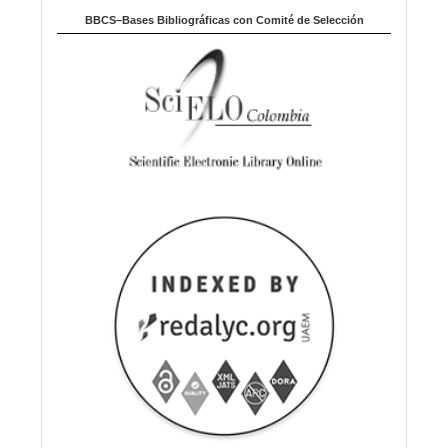
BBCS–Bases Bibliográficas con Comité de Selección