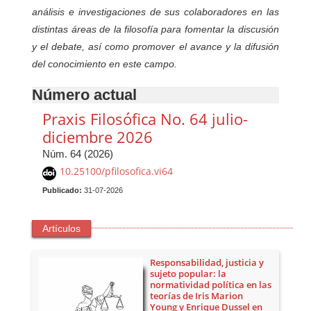
análisis e investigaciones de sus colaboradores en las
distintas áreas de la filosofía para fomentar la discusión
y el debate, así como promover el avance y la difusión
del conocimiento en este campo.
Número actual
Praxis Filosófica No. 64 julio-
diciembre 2026
Núm. 64 (2026)
10.25100/pfilosofica.vi64
Publicado:
31-07-2026
Artículos
Responsabilidad, justicia y
sujeto popular: la
normatividad política en las
teorías de Iris Marion
Young y Enrique Dussel en