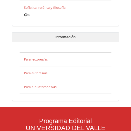
Sofística, retórica y filosofía
51
Información
Para lectores/as
Para autores/as
Para bibliotecarios/as
Programa Editorial
UNIVERSIDAD DEL VALLE