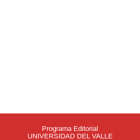
Programa Editorial
UNIVERSIDAD DEL VALLE