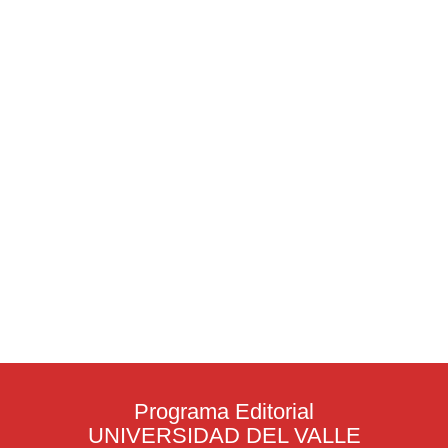
Programa Editorial
UNIVERSIDAD DEL VALLE